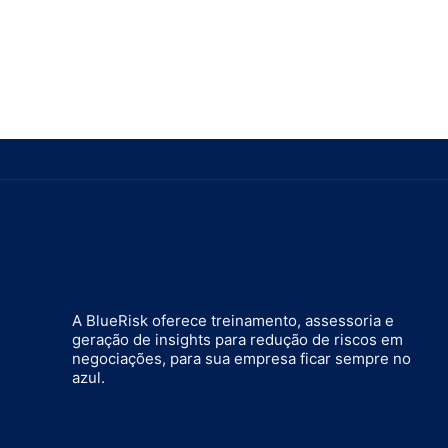
A BlueRisk oferece treinamento, assessoria e
geração de insights para redução de riscos em
negociações, para sua empresa ficar sempre no
azul.