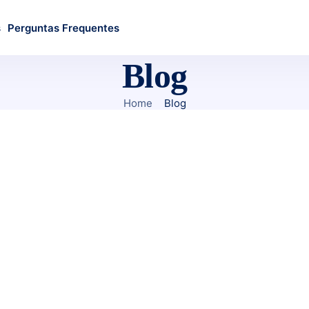
s
Perguntas Frequentes
Blog
Home
Blog