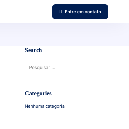
Entre em contato
Search
Categories
Nenhuma categoria