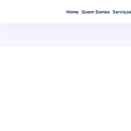
Home
Quem Somos
Serviço